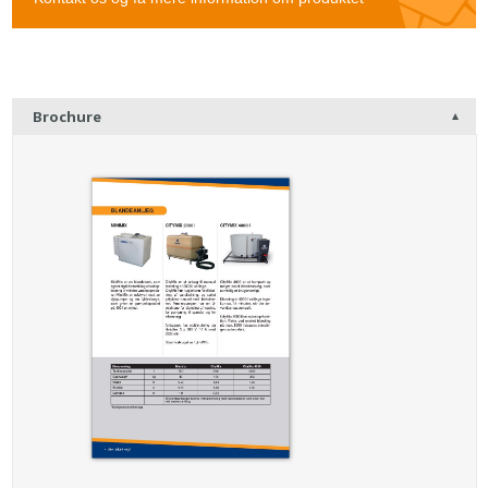
Brochure