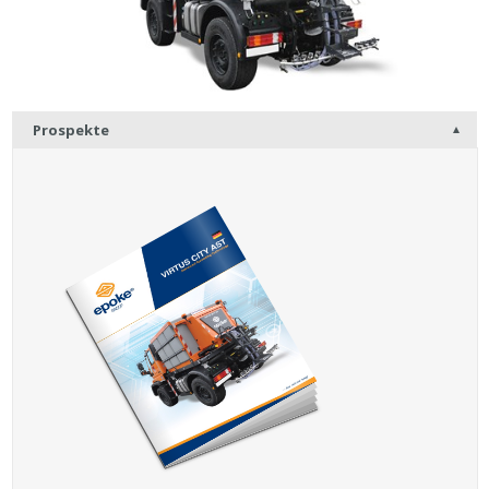
Prospekte