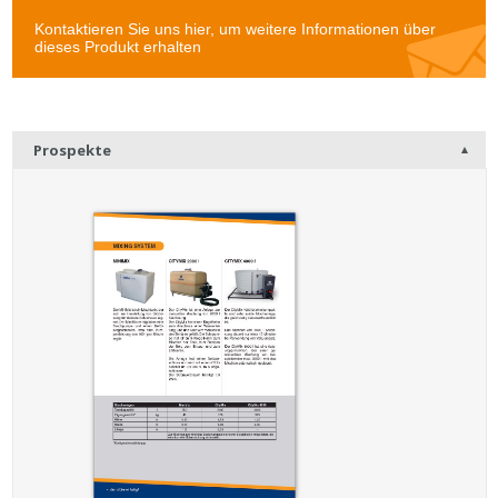
Prospekte