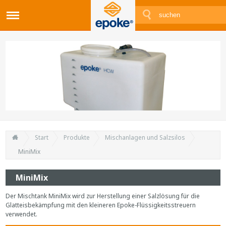
Start
Produkte
Mischanlagen und Salzsilos
MiniMix
MiniMix
Der Mischtank MiniMix wird zur Herstellung einer Salzlösung für die
Glatteisbekämpfung mit den kleineren Epoke-Flüssigkeitsstreuern
verwendet.