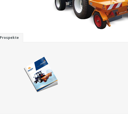
Prospekte