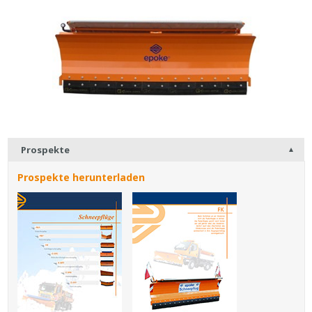
Prospekte
Prospekte herunterladen