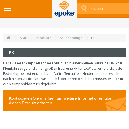
Start
Produkte
Schneepflüge
FK
FK
Der FK
Federklappenschneepflug
ist in einer kleinen Baureihe FK/G für
Kleinfahrzeuge und einer großen Baureihe FK für LKW etc. erhältlich. Jede
Federklappe löst einzeln beim Auftreffen auf ein Hinderniss aus, weicht
nach hinten zurück und wird nach Überfahren des Hindernisses wieder in
die Räumposition zurückgeführt.