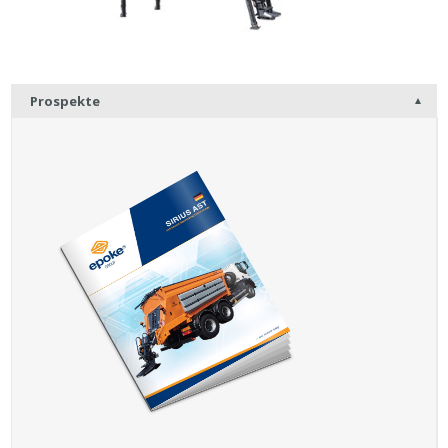
Prospekte