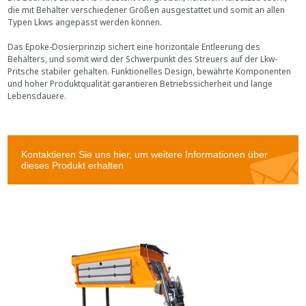
die mit Behälter verschiedener Größen ausgestattet und somit an allen
Typen Lkws angepasst werden können.
Das Epoke-Dosierprinzip sichert eine horizontale Entleerung des
Behälters, und somit wird der Schwerpunkt des Streuers auf der Lkw-
Pritsche stabiler gehalten. Funktionelles Design, bewährte Komponenten
und hoher Produktqualität garantieren Betriebssicherheit und lange
Lebensdauere.